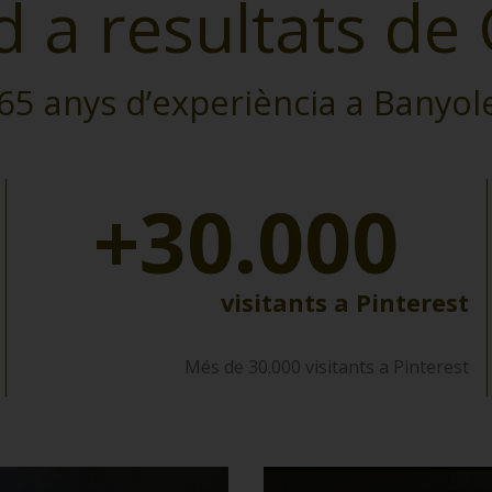
d a resultats de
65 anys d’experiència a Banyol
+30.000
visitants a Pinterest
Més de 30.000 visitants a Pinterest