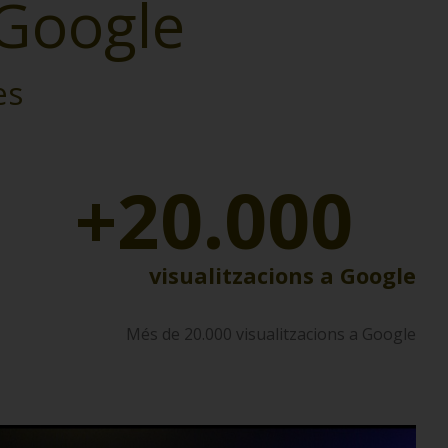
 Google
es
+20.000
visualitzacions a Google
Més de 20.000 visualitzacions a Google