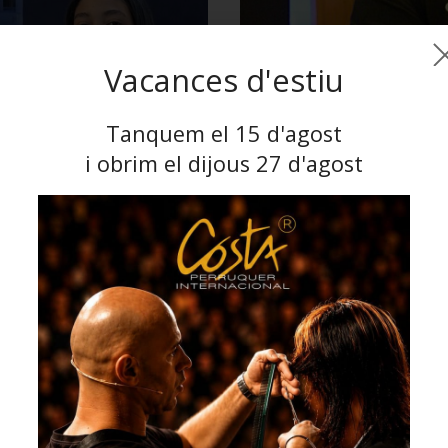
Vacances d'estiu
Tanquem el 15 d'agost
i obrim el dijous 27 d'agost